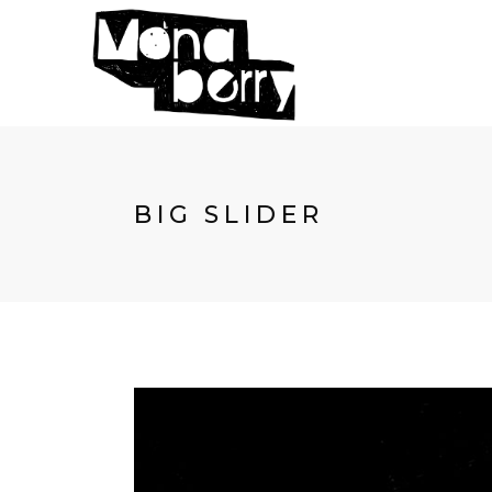
BIG SLIDER